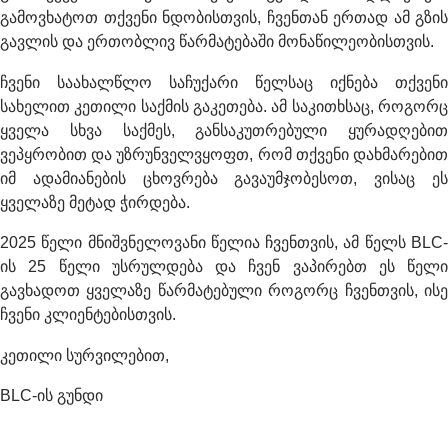
გამოვხატოთ თქვენი ნდობისთვის, ჩვენთან ერთად ამ გზის
გავლის და ერთობლივ წარმატებაში მონაწილეობისთვის.
ჩვენი საახალწლო საჩუქარი წელსაც იქნება თქვენი
სახელით კეთილი საქმის გაკეთება. ამ საკითხსაც, როგორც
ყველა სხვა საქმეს, განსაკუთრებული ყურადღებით
ვეპყრობით და უზრუნველვყოფთ, რომ თქვენი დახმარებით
იმ ადამიანების ცხოვრება გავაუმჯობესოთ, ვისაც ეს
ყველაზე მეტად ჭირდება.
2025 წელი მნიშვნელოვანი წელია ჩვენთვის, ამ წელს BLC-
ის 25 წელი უსრულდება და ჩვენ ვაპირებთ ეს წელი
გავხადოთ ყველაზე წარმატებული როგორც ჩვენთვის, ისე
ჩვენი კლიენტებისთვის.
კეთილი სურვილებით,
BLC-ის გუნდი