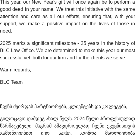
This year, our New Year's gift will once again be to perform a
good deed in your name. We treat this initiative with the same
attention and care as all our efforts, ensuring that, with your
support, we make a positive impact on the lives of those in
need.
2025 marks a significant milestone - 25 years in the history of
BLC Law Office. We are determined to make this year our most
successful yet, both for our firm and for the clients we serve.
Warm regards,
BLC Team
ჩვენს ძვირფას პარტნიორებს, კლიენტებს და კოლეგებს,
გილოცავთ დამდეგ ახალ წელს. 2024 წელი პროფესიულად
წარმატებული, მაგრამ ამავდროულად ჩვენი ქვეყნისთვის
გამოწვევებით იყო სავსე. გვინდა მადლიერება