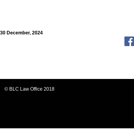
30 December, 2024
© BLC Law Office 2018