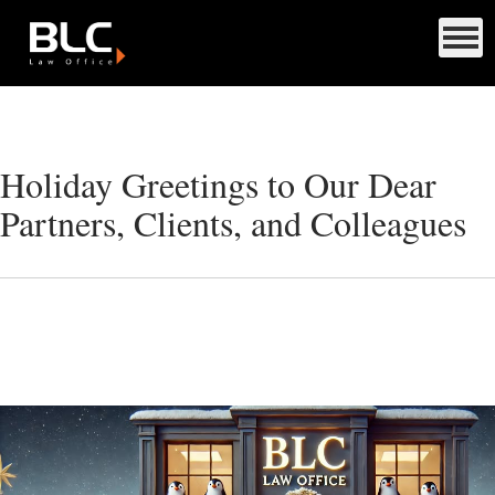
Holiday Greetings to Our Dear
Partners, Clients, and Colleagues