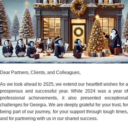
Dear Partners, Clients, and Colleagues,
As we look ahead to 2025, we extend our heartfelt wishes for a
prosperous and successful year. While 2024 was a year of
professional achievements, it also presented exceptional
challenges for Georgia. We are deeply grateful for your trust, for
being part of our journey, for your support through tough times,
and for partnering with us in our shared success.